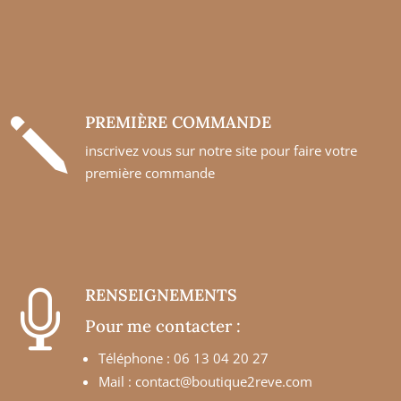
PREMIÈRE COMMANDE
j
inscrivez vous sur notre site pour faire votre
première commande
RENSEIGNEMENTS

Pour me contacter :
Téléphone : 06 13 04 20 27
Mail :
contact@boutique2reve.com