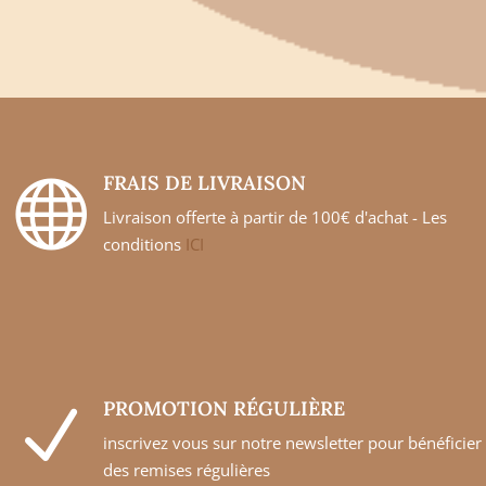
FRAIS DE LIVRAISON

Livraison offerte à partir de 100€ d'achat - Les
conditions
ICI
PROMOTION RÉGULIÈRE
N
inscrivez vous sur notre newsletter pour bénéficier
des remises régulières