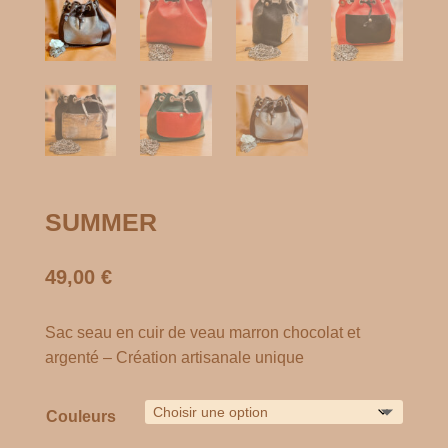
SUMMER
49,00
€
Sac seau en cuir de veau marron chocolat et
argenté – Création artisanale unique
Couleurs