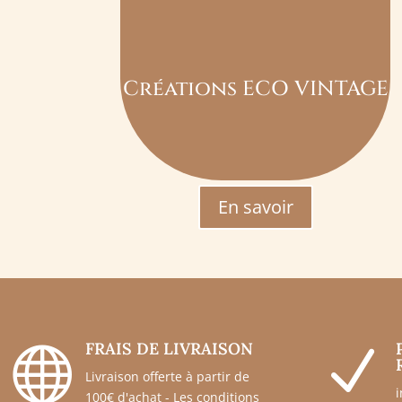
Créations ECO VINTAGE
En savoir
FRAIS DE LIVRAISON

N
Livraison offerte à partir de
100€ d'achat - Les conditions