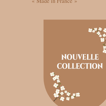
« Made in France »