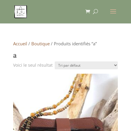
Accueil
/
Boutique
/ Produits identifiés “a”
a
Voici le seul résultat