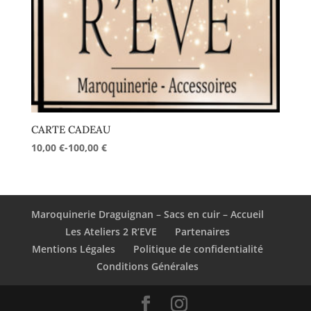
CARTE CADEAU
10,00
€
-
100,00
€
Maroquinerie Draguignan – Sacs en cuir – Accueil
Les Ateliers 2 R’EVE
Partenaires
Mentions Légales
Politique de confidentialité
Conditions Générales