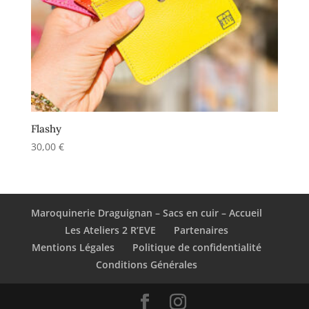
Flashy
30,00
€
Maroquinerie Draguignan – Sacs en cuir – Accueil
Les Ateliers 2 R’EVE
Partenaires
Mentions Légales
Politique de confidentialité
Conditions Générales