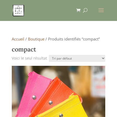
Accueil
/
Boutique
/ Produits identifiés “compact”
compact
Voici le seul résultat