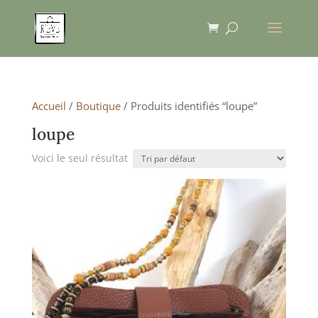
Accueil
/
Boutique
/ Produits identifiés “loupe”
loupe
Voici le seul résultat