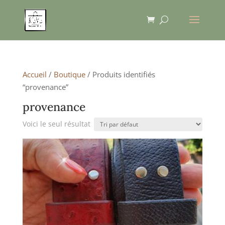
Accueil
/
Boutique
/ Produits identifiés
“provenance”
provenance
Voici le seul résultat