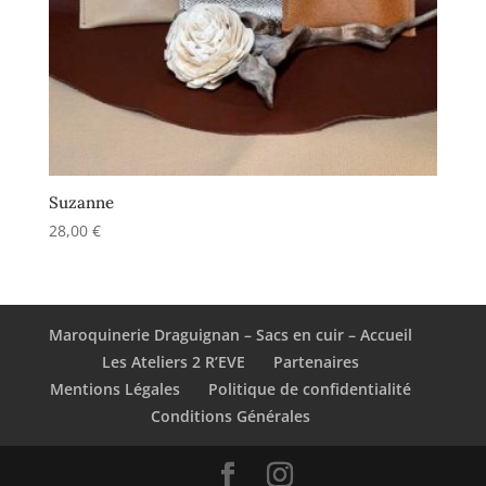
Suzanne
28,00
€
Maroquinerie Draguignan – Sacs en cuir – Accueil
Les Ateliers 2 R’EVE
Partenaires
Mentions Légales
Politique de confidentialité
Conditions Générales