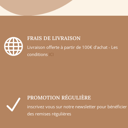
FRAIS DE LIVRAISON

Livraison offerte à partir de 100€ d'achat - Les
conditions
ICI
PROMOTION RÉGULIÈRE
N
inscrivez vous sur notre newsletter pour bénéficier
des remises régulières