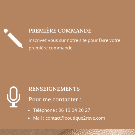
PREMIÈRE COMMANDE
j
inscrivez vous sur notre site pour faire votre
première commande
RENSEIGNEMENTS

Pour me contacter :
Téléphone : 06 13 04 20 27
Mail :
contact@boutique2reve.com